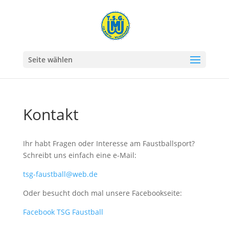
Seite wählen
Kontakt
Ihr habt Fragen oder Interesse am Faustballsport?
Schreibt uns einfach eine e-Mail:
tsg-faustball@web.de
Oder besucht doch mal unsere Facebookseite:
Facebook TSG Faustball