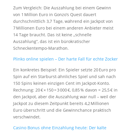
Zum Vergleich: Die Auszahlung bei einem Gewinn
von 1 Million Euro in Gonzo’s Quest dauert
durchschnittlich 3,7 Tage, während ein Jackpot von
7 Millionen Euro bei einem anderen Anbieter meist
14 Tage braucht. Das ist keine „schnelle
Auszahlung“, das ist ein bürokratischer
Schneckentempo-Marathon.
Plinko online spielen – Der harte Fall für echte Zocker
Ein konkretes Beispiel: Ein Spieler setzte 20 Euro pro
Spin auf ein Starburst-ähnliches Spiel und sah nach
150 Spins keinen einzigen Cent im Jackpot-Konto.
Rechnung: 20 € × 150 = 3 000 €, 0,85 % davon = 25,5 € in
den Jackpot, aber die Auszahlung war null – weil der
Jackpot zu diesem Zeitpunkt bereits 4,2 Millionen
Euro überschritt und die Gewinnchance praktisch
verschwindet.
Casino Bonus ohne Einzahlung heute: Der kalte