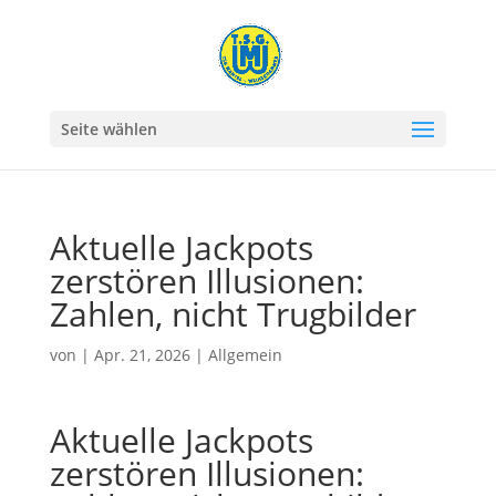
Seite wählen
Aktuelle Jackpots
zerstören Illusionen:
Zahlen, nicht Trugbilder
von
|
Apr. 21, 2026
| Allgemein
Aktuelle Jackpots
zerstören Illusionen: