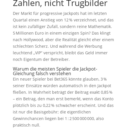
Zahlen, nicht Trugbilder
Der Markt für progressive Jackpots hat im letzten
Quartal einen Anstieg von 12 % verzeichnet, und das
ist kein zufälliger Zufall, sondern reine Mathematik.
5 Millionen Euro in einem einzigen Spin? Das klingt
nach Hollywood, aber die Realität gleicht eher einem
schlechten Scherz. Und während die Werbung
leuchtend „VIP“ verspricht, bleibt das Geld immer
noch Eigentum der Betreiber.
Warum die meisten Spieler die Jackpot-
Gleichung falsch verstehen
Ein neuer Spieler bei Bet365 könnte glauben, 3 %
seiner Einsätze würden automatisch in den Jackpot
fließen. In Wahrheit beträgt der Beitrag exakt 0,85 %
– ein Betrag, den man erst bemerkt, wenn das Konto
plötzlich bis zu 0,22 % schwächer erscheint. Und das
ist nur die Basisgebühr; die eigentlichen
Gewinnchancen liegen bei 1 : 2 500 000 000, also
praktisch null.