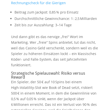
Rechnungscheck für die Gierigen
Beitrag zum Jackpot: 0,85 % pro Einsatz
Durchschnittliche Gewinnchance: 1 : 2,5 Milliarden
Zeit bis zur Auszahlung: 3–14 Tage
Und dann gibt es das nervige „frei“ Wort im
Marketing. Wer „freie“ Spins anbietet, tut das nicht,
weil das Casino Geld verschenkt, sondern weil es die
Spieler zu höheren Einsätzen lockt – ein klassisches
Köder‑ und Falle‑System, das seit Jahrzehnten
funktioniert.
Strategische Spielauswahl: Risiko versus
Reward
Ein Spieler, der 50 € auf 10 Spins bei einem
High‑Volatility‑Slot wie Book of Dead setzt, riskiert
500 € in einem Moment, in dem die Gewinnlinie von
0,5 % auf 0,05 % sinkt, wenn der Jackpot über
6 Millionen erreicht. Das ist ein Verlust von 90 % des