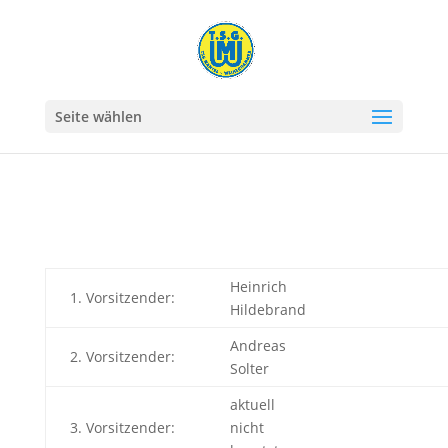
Seite wählen
Heinrich
1. Vorsitzender:
Hildebrand
Andreas
2. Vorsitzender:
Solter
aktuell
3. Vorsitzender:
nicht