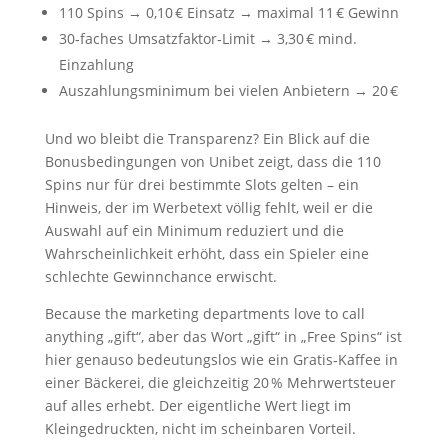
110 Spins → 0,10 € Einsatz → maximal 11 € Gewinn
30‑faches Umsatzfaktor‑Limit → 3,30 € mind.
Einzahlung
Auszahlungsminimum bei vielen Anbietern → 20 €
Und wo bleibt die Transparenz? Ein Blick auf die
Bonusbedingungen von Unibet zeigt, dass die 110
Spins nur für drei bestimmte Slots gelten – ein
Hinweis, der im Werbetext völlig fehlt, weil er die
Auswahl auf ein Minimum reduziert und die
Wahrscheinlichkeit erhöht, dass ein Spieler eine
schlechte Gewinnchance erwischt.
Because the marketing departments love to call
anything „gift“, aber das Wort „gift“ in „Free Spins“ ist
hier genauso bedeutungslos wie ein Gratis‑Kaffee in
einer Bäckerei, die gleichzeitig 20 % Mehrwertsteuer
auf alles erhebt. Der eigentliche Wert liegt im
Kleingedruckten, nicht im scheinbaren Vorteil.