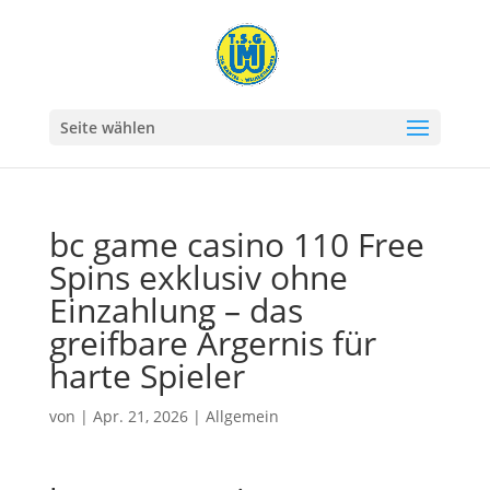
Seite wählen
bc game casino 110 Free
Spins exklusiv ohne
Einzahlung – das
greifbare Ärgernis für
harte Spieler
von
|
Apr. 21, 2026
| Allgemein