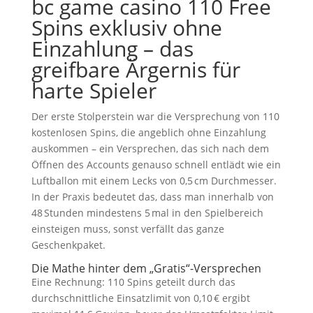
bc game casino 110 Free
Spins exklusiv ohne
Einzahlung – das
greifbare Ärgernis für
harte Spieler
Der erste Stolperstein war die Versprechung von 110
kostenlosen Spins, die angeblich ohne Einzahlung
auskommen – ein Versprechen, das sich nach dem
Öffnen des Accounts genauso schnell entlädt wie ein
Luftballon mit einem Lecks von 0,5 cm Durchmesser.
In der Praxis bedeutet das, dass man innerhalb von
48 Stunden mindestens 5 mal in den Spielbereich
einsteigen muss, sonst verfällt das ganze
Geschenkpaket.
Die Mathe hinter dem „Gratis“-Versprechen
Eine Rechnung: 110 Spins geteilt durch das
durchschnittliche Einsatzlimit von 0,10 € ergibt