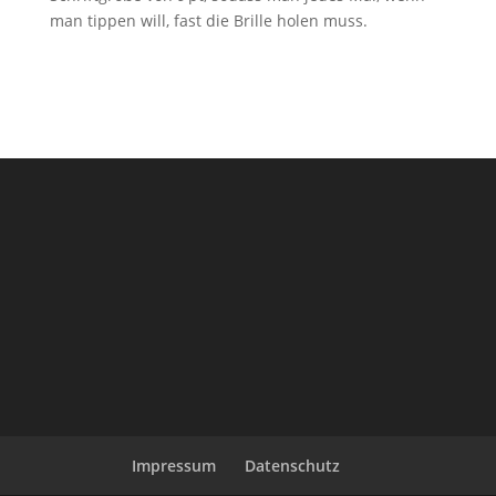
man tippen will, fast die Brille holen muss.
Impressum
Datenschutz