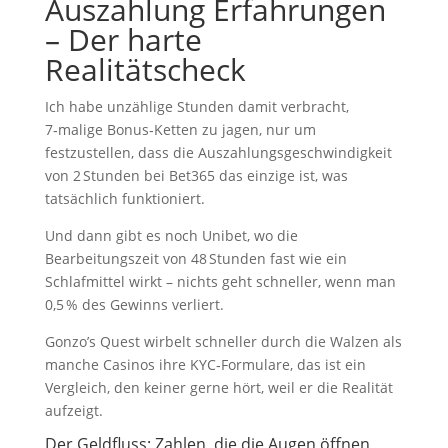
Auszahlung Erfahrungen
– Der harte
Realitätscheck
Ich habe unzählige Stunden damit verbracht,
7‑malige Bonus‑Ketten zu jagen, nur um
festzustellen, dass die Auszahlungsgeschwindigkeit
von 2 Stunden bei Bet365 das einzige ist, was
tatsächlich funktioniert.
Und dann gibt es noch Unibet, wo die
Bearbeitungszeit von 48 Stunden fast wie ein
Schlafmittel wirkt – nichts geht schneller, wenn man
0,5 % des Gewinns verliert.
Gonzo’s Quest wirbelt schneller durch die Walzen als
manche Casinos ihre KYC‑Formulare, das ist ein
Vergleich, den keiner gerne hört, weil er die Realität
aufzeigt.
Der Geldfluss: Zahlen, die die Augen öffnen