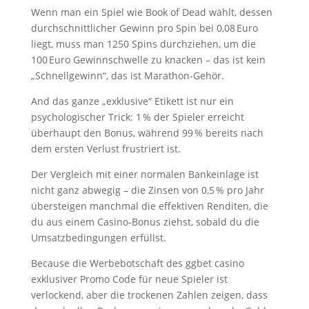
Wenn man ein Spiel wie Book of Dead wählt, dessen
durchschnittlicher Gewinn pro Spin bei 0,08 Euro
liegt, muss man 1250 Spins durchziehen, um die
100 Euro Gewinnschwelle zu knacken – das ist kein
„Schnellgewinn“, das ist Marathon‑Gehör.
And das ganze „exklusive“ Etikett ist nur ein
psychologischer Trick: 1 % der Spieler erreicht
überhaupt den Bonus, während 99 % bereits nach
dem ersten Verlust frustriert ist.
Der Vergleich mit einer normalen Bankeinlage ist
nicht ganz abwegig – die Zinsen von 0,5 % pro Jahr
übersteigen manchmal die effektiven Renditen, die
du aus einem Casino‑Bonus ziehst, sobald du die
Umsatzbedingungen erfüllst.
Because die Werbebotschaft des gg­bet casino
exklusiver Promo Code für neue Spieler ist
verlockend, aber die trockenen Zahlen zeigen, dass