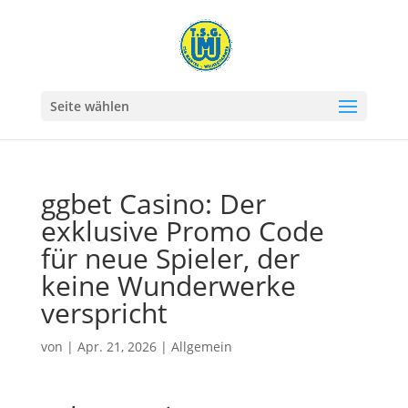
Seite wählen
ggbet Casino: Der
exklusive Promo Code
für neue Spieler, der
keine Wunderwerke
verspricht
von
|
Apr. 21, 2026
| Allgemein