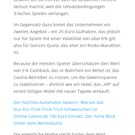
Verlust machst, weil die Umsatzbedingungen
3‑faches Spielen verlangen.
Im Gegensatz dazu bietet das Unternehmen ein
zweites Angebot – ein 25‑Euro‑Guthaben, das jedoch
nur für Spiele mit einer Volatilität von über 8 % gilt,
also für Gonzo’s Quest, das eher ein Risiko‑Marathon
ist.
Because die meisten Spieler überschätzen den Wert
von 5 % Cashback, das in Wahrheit ein Mittel ist, das
Casino‑Betreiber zu nutzen, um die Gewinnspanne
zu stabilisieren – ähnlich wie ein Hotel, das „VIP“ auf
einem billigen Motel mit neuer Tapete verkauft.
Der höchste Automaten Gewinn: Warum das
Nur‑Ein‑Trick‑Trick‑Trick‑Schweinchen ist
Online Casino ab 100 Euro Einsatz: Der harte Blick
hinter dem Werbedunst
Die eigentliche Mathe steckt hinter dem Wort