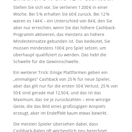
Stellen Sie sich vor, Sie verlieren 1 200 € in einer
Woche. Bei 5 % erhalten Sie 60 € zurück. Bei 12 %
wären es 144 € – ein Unterschied von 84 €, den Sie
aber nur erreichen, wenn Sie das höhere Cashback-
Programm aktivieren, das meistens an höhere
Mindesteinsätze gebunden ist. Das bedeutet, Sie
müssen mindestens 100 € pro Spiel setzen, um
überhaupt qualifiziert zu werden. Das hebt die
Schwelle für die Gewinnschwelle.
Ein weiterer Trick: Einige Plattformen geben ein
„einmaliges“ Cashback von 25 % für neue Spieler,
aber das gilt nur für die ersten 50 € Verlust. 25 % von
50 € sind gerade mal 12,50 €, und das ist das
Maximum, das sie je zurückzahlen – eine winzige
Geste, die das Bild eines großzügigen Anspiels
erzeugt, aber im Endeffekt kaum etwas bewirkt.
Die meisten Spieler übersehen dabei, dass
Cashback‑Raten oft wöchentlich neu berechnet