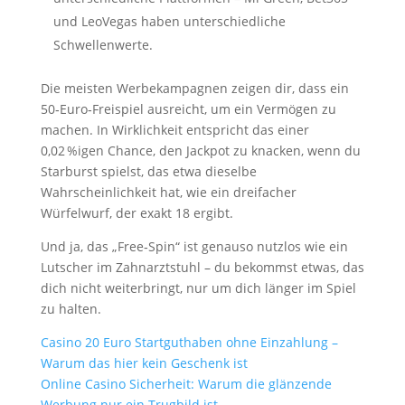
und LeoVegas haben unterschiedliche
Schwellenwerte.
Die meisten Werbekampagnen zeigen dir, dass ein
50‑Euro‑Freispiel ausreicht, um ein Vermögen zu
machen. In Wirklichkeit entspricht das einer
0,02 %igen Chance, den Jackpot zu knacken, wenn du
Starburst spielst, das etwa dieselbe
Wahrscheinlichkeit hat, wie ein dreifacher
Würfelwurf, der exakt 18 ergibt.
Und ja, das „Free‑Spin“ ist genauso nutzlos wie ein
Lutscher im Zahnarztstuhl – du bekommst etwas, das
dich nicht weiterbringt, nur um dich länger im Spiel
zu halten.
Casino 20 Euro Startguthaben ohne Einzahlung –
Warum das hier kein Geschenk ist
Online Casino Sicherheit: Warum die glänzende
Werbung nur ein Trugbild ist