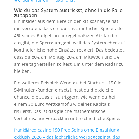
Wie du das System austrickst, ohne in die Falle
zu tappen
Ein Insider aus dem Bereich der Risikoanalyse hat
mir verraten, dass ein durchschnittlicher Spieler, der
4 % seines Budgets in unregelmäßigen Abständen
ausgibt, die Sperre umgeht, weil das System eher auf
kontinuierliche hohe Einsätze reagiert. Das bedeutet,
dass du 80 € am Montag, 20 € am Mittwoch und 0 €
am Freitag verteilen solltest, um unter dem Radar zu
bleiben.
Ein weiteres Beispiel: Wenn du bei Starburst 15 € in
5‑Minuten‑Runden einsetzt, hast du die gleiche
Chance, die „Oasis“ zu triggern, wie wenn du bei
einem 30‑Euro‑Wettkampf 3 % deines Kapitals
riskierst. Das ist das gleiche mathematische
Verhältnis, nur verpackt in unterschiedliche Spiele.
frank&fred casino 150 Free Spins ohne Einzahlung
exklusiv 2026 – das lächerliche Werbegespinst, das