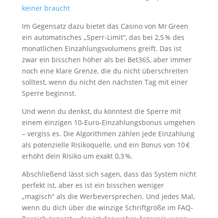
keiner braucht
Im Gegensatz dazu bietet das Casino von Mr Green
ein automatisches „Sperr‑Limit“, das bei 2,5 % des
monatlichen Einzahlungsvolumens greift. Das ist
zwar ein bisschen höher als bei Bet365, aber immer
noch eine klare Grenze, die du nicht überschreiten
solltest, wenn du nicht den nächsten Tag mit einer
Sperre beginnst.
Und wenn du denkst, du könntest die Sperre mit
einem einzigen 10‑Euro‑Einzahlungsbonus umgehen
– vergiss es. Die Algorithmen zählen jede Einzahlung
als potenzielle Risikoquelle, und ein Bonus von 10 €
erhöht dein Risiko um exakt 0,3 %.
Abschließend lässt sich sagen, dass das System nicht
perfekt ist, aber es ist ein bisschen weniger
„magisch“ als die Werbeversprechen. Und jedes Mal,
wenn du dich über die winzige Schriftgröße im FAQ-