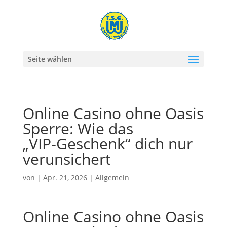
Seite wählen
Online Casino ohne Oasis
Sperre: Wie das
„VIP‑Geschenk“ dich nur
verunsichert
von
|
Apr. 21, 2026
| Allgemein
Online Casino ohne Oasis