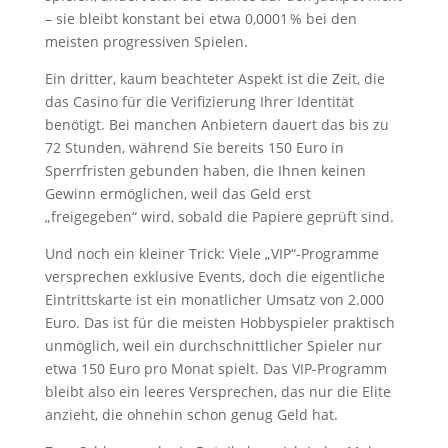
– sie bleibt konstant bei etwa 0,0001 % bei den
meisten progressiven Spielen.
Ein dritter, kaum beachteter Aspekt ist die Zeit, die
das Casino für die Verifizierung Ihrer Identität
benötigt. Bei manchen Anbietern dauert das bis zu
72 Stunden, während Sie bereits 150 Euro in
Sperrfristen gebunden haben, die Ihnen keinen
Gewinn ermöglichen, weil das Geld erst
„freigegeben“ wird, sobald die Papiere geprüft sind.
Und noch ein kleiner Trick: Viele „VIP“-Programme
versprechen exklusive Events, doch die eigentliche
Eintrittskarte ist ein monatlicher Umsatz von 2.000
Euro. Das ist für die meisten Hobbyspieler praktisch
unmöglich, weil ein durchschnittlicher Spieler nur
etwa 150 Euro pro Monat spielt. Das VIP‑Programm
bleibt also ein leeres Versprechen, das nur die Elite
anzieht, die ohnehin schon genug Geld hat.