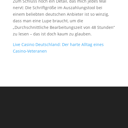
Zum Schluss noch ein Detail, das mich jedes Mal
nervt: Die Schriftgröße im Auszahlungstool bei
einem beliebten deutschen Anbieter ist so winzig,
dass man eine Lupe braucht, um die
„Durchschnittliche Bearbeitungszeit von 48 Stunden“
zu lesen – das ist doch kaum zu glauben.
Live Casino Deutschland: Der harte Alltag eines
Casino‑Veteranen