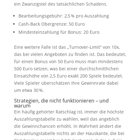
ein Zwanzigstel des tatsächlichen Schadens.
Bearbeitungsgebühr: 2,5 % pro Auszahlung
Cash‑Back Obergrenze: 50 Euro
Mindesteinzahlung für Bonus: 20 Euro
Eine weitere Falle ist das „Turnover‑Limit“ von 10x,
das bei vielen Angeboten zu finden ist. Das bedeutet,
für einen Bonus von 50 Euro muss man mindestens
500 Euro setzen, was bei einer durchschnittlichen
Einsatzhöhe von 2,5 Euro exakt 200 Spiele bedeutet.
Viele Spieler überschätzen ihre Gewinnrate dabei
um etwa 30 %.
Strategien, die nicht funktionieren – und
warum
Ein häufig gehörter Ratschlag ist, immer die höchste
Auszahlungstabelle zu wählen, weil das angeblich
die Gewinnchancen erhöht. In Wahrheit ändert die
Auszahlungstabelle nichts an der Hauskante, die bei