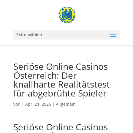
Seite wählen
Seriöse Online Casinos
Österreich: Der
knallharte Realitätstest
für abgebrühte Spieler
von
|
Apr. 21, 2026
| Allgemein
Seriöse Online Casinos