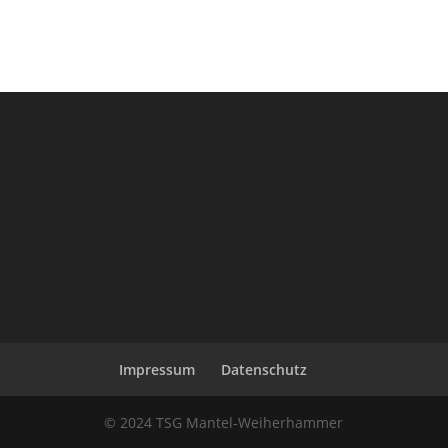
Impressum
Datenschutz
© 2024 TSG Mantel-Weiherhammer