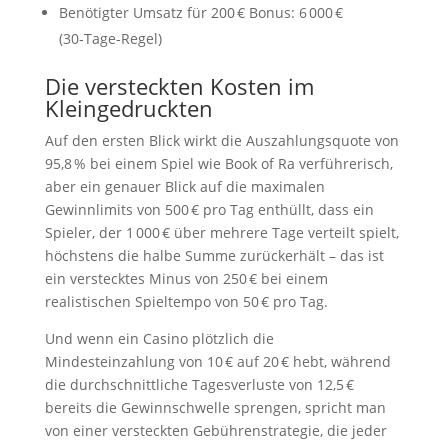
Benötigter Umsatz für 200 € Bonus: 6 000 €
(30‑Tage‑Regel)
Die versteckten Kosten im
Kleingedruckten
Auf den ersten Blick wirkt die Auszahlungsquote von
95,8 % bei einem Spiel wie Book of Ra verführerisch,
aber ein genauer Blick auf die maximalen
Gewinnlimits von 500 € pro Tag enthüllt, dass ein
Spieler, der 1 000 € über mehrere Tage verteilt spielt,
höchstens die halbe Summe zurückerhält – das ist
ein verstecktes Minus von 250 € bei einem
realistischen Spieltempo von 50 € pro Tag.
Und wenn ein Casino plötzlich die
Mindesteinzahlung von 10 € auf 20 € hebt, während
die durchschnittliche Tagesverluste von 12,5 €
bereits die Gewinnschwelle sprengen, spricht man
von einer versteckten Gebührenstrategie, die jeder