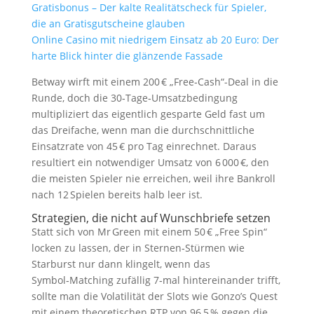
Gratisbonus – Der kalte Realitätscheck für Spieler,
die an Gratisgutscheine glauben
Online Casino mit niedrigem Einsatz ab 20 Euro: Der
harte Blick hinter die glänzende Fassade
Betway wirft mit einem 200 € „Free‑Cash“-Deal in die
Runde, doch die 30‑Tage‑Umsatzbedingung
multipliziert das eigentlich gesparte Geld fast um
das Dreifache, wenn man die durchschnittliche
Einsatzrate von 45 € pro Tag einrechnet. Daraus
resultiert ein notwendiger Umsatz von 6 000 €, den
die meisten Spieler nie erreichen, weil ihre Bankroll
nach 12 Spielen bereits halb leer ist.
Strategien, die nicht auf Wunschbriefe setzen
Statt sich von Mr Green mit einem 50 € „Free Spin“
locken zu lassen, der in Sternen‑Stürmen wie
Starburst nur dann klingelt, wenn das
Symbol‑Matching zufällig 7‑mal hintereinander trifft,
sollte man die Volatilität der Slots wie Gonzo’s Quest
mit einem theoretischen RTP von 96,5 % gegen die