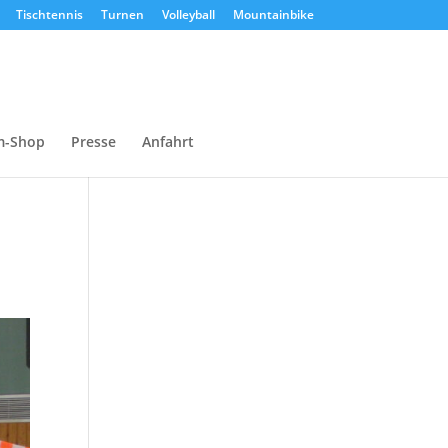
Tischtennis
Turnen
Volleyball
Mountainbike
m-Shop
Presse
Anfahrt