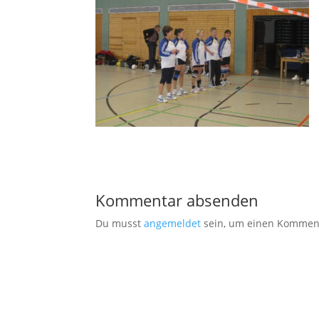
Kommentar absenden
Du musst
angemeldet
sein, um einen Kommen