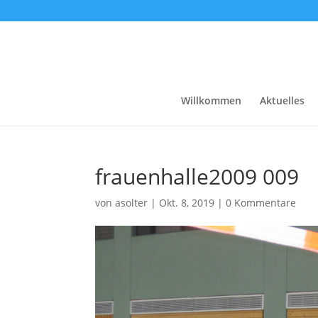
Willkommen
Aktuelles
frauenhalle2009 009
von
asolter
|
Okt. 8, 2019
|
0 Kommentare