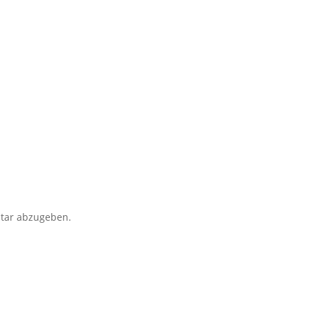
tar abzugeben.